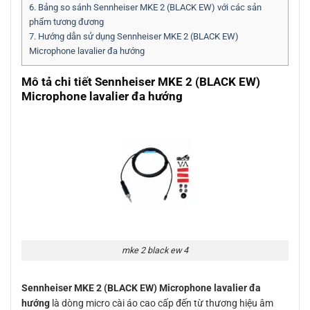
6.
Bảng so sánh Sennheiser MKE 2 (BLACK EW) với các sản
phẩm tương đương
7.
Hướng dẫn sử dụng Sennheiser MKE 2 (BLACK EW)
Microphone lavalier đa hướng
Mô tả chi tiết Sennheiser MKE 2 (BLACK EW)
Microphone lavalier đa hướng
mke 2 black ew 4
Sennheiser MKE 2 (BLACK EW) Microphone lavalier đa
hướng
là dòng micro cài áo cao cấp đến từ thương hiệu âm