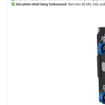
Sản phẩm chính hãng Turbosound:
đảm bảo độ bền, hiệu suất