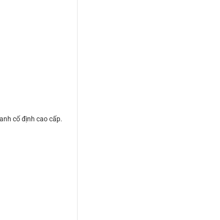
hanh cố định cao cấp.