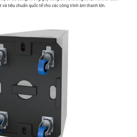
 và tiêu chuẩn quốc tế cho các công trình âm thanh lớn.