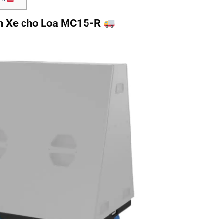
nh Xe cho Loa MC15-R