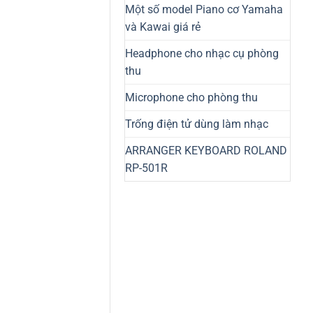
Một số model Piano cơ Yamaha
và Kawai giá rẻ
Headphone cho nhạc cụ phòng
thu
Microphone cho phòng thu
Trống điện tử dùng làm nhạc
ARRANGER KEYBOARD ROLAND
RP-501R