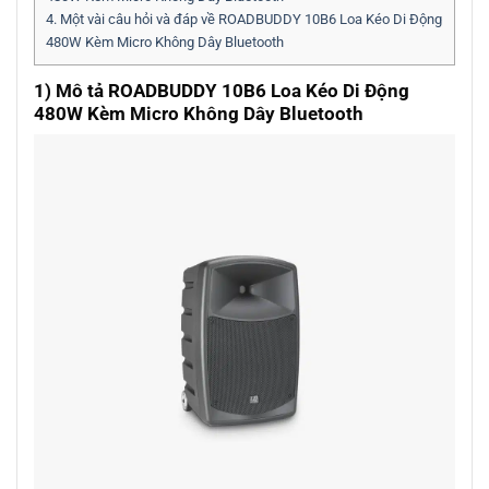
4.
Một vài câu hỏi và đáp về ROADBUDDY 10B6 Loa Kéo Di Động
480W Kèm Micro Không Dây Bluetooth
1) Mô tả ROADBUDDY 10B6 Loa Kéo Di Động
480W Kèm Micro Không Dây Bluetooth