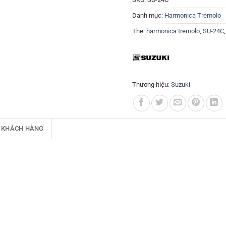
Danh mục:
Harmonica Tremolo
Thẻ:
harmonica tremolo
,
SU-24C
Thương hiệu:
Suzuki
 KHÁCH HÀNG