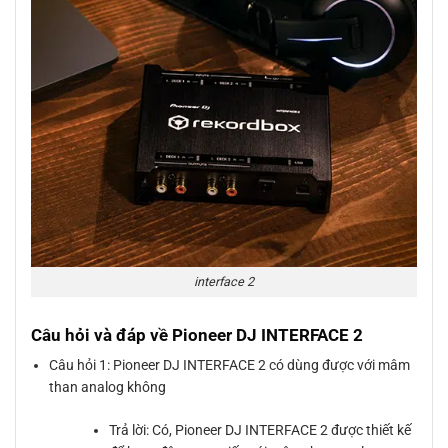
interface 2
Câu hỏi và đáp về Pioneer DJ INTERFACE 2
Câu hỏi 1: Pioneer DJ INTERFACE 2 có dùng được với mâm
than analog không
Trả lời: Có, Pioneer DJ INTERFACE 2 được thiết kế