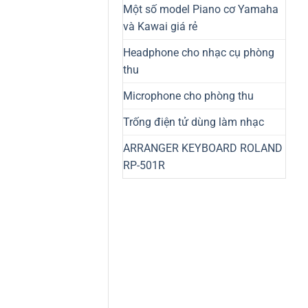
Một số model Piano cơ Yamaha
và Kawai giá rẻ
Headphone cho nhạc cụ phòng
thu
Microphone cho phòng thu
Trống điện tử dùng làm nhạc
ARRANGER KEYBOARD ROLAND
RP-501R