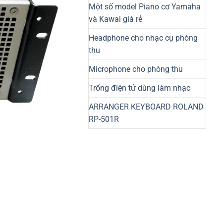
Một số model Piano cơ Yamaha
và Kawai giá rẻ
Headphone cho nhạc cụ phòng
thu
Microphone cho phòng thu
Trống điện tử dùng làm nhạc
ARRANGER KEYBOARD ROLAND
RP-501R