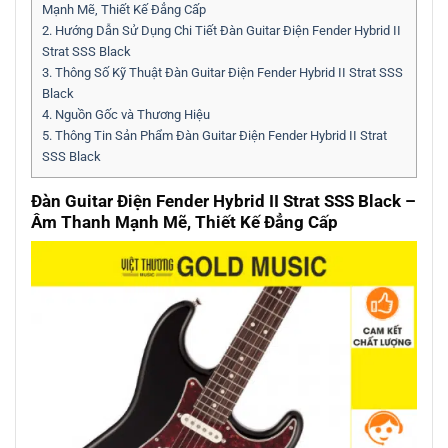
Mạnh Mẽ, Thiết Kế Đẳng Cấp
2.
Hướng Dẫn Sử Dụng Chi Tiết Đàn Guitar Điện Fender Hybrid II
Strat SSS Black
3.
Thông Số Kỹ Thuật Đàn Guitar Điện Fender Hybrid II Strat SSS
Black
4.
Nguồn Gốc và Thương Hiệu
5.
Thông Tin Sản Phẩm Đàn Guitar Điện Fender Hybrid II Strat
SSS Black
Đàn Guitar Điện Fender Hybrid II Strat SSS Black –
Âm Thanh Mạnh Mẽ, Thiết Kế Đẳng Cấp