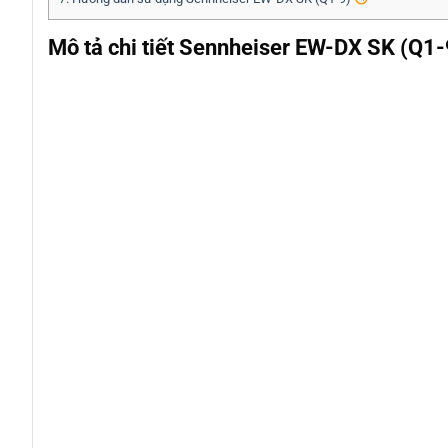
Mô tả chi tiết Sennheiser EW-DX SK (Q1