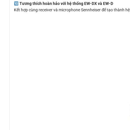
Tương thích hoàn hảo với hệ thống EW-DX và EW-D
Kết hợp cùng receiver và microphone Sennheiser để tạo thành hệ