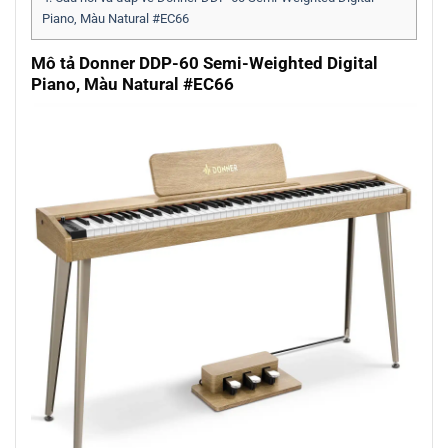
Piano, Màu Natural #EC66
Mô tả Donner DDP-60 Semi-Weighted Digital
Piano, Màu Natural #EC66