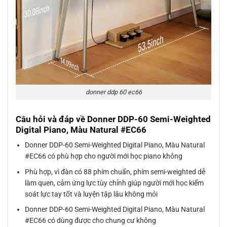
donner ddp 60 ec66
Câu hỏi và đáp về Donner DDP-60 Semi-Weighted
Digital Piano, Màu Natural #EC66
Donner DDP-60 Semi-Weighted Digital Piano, Màu Natural
#EC66 có phù hợp cho người mới học piano không
Phù hợp, vì đàn có 88 phím chuẩn, phím semi-weighted dễ
làm quen, cảm ứng lực tùy chỉnh giúp người mới học kiểm
soát lực tay tốt và luyện tập lâu không mỏi
Donner DDP-60 Semi-Weighted Digital Piano, Màu Natural
#EC66 có dùng được cho chung cư không