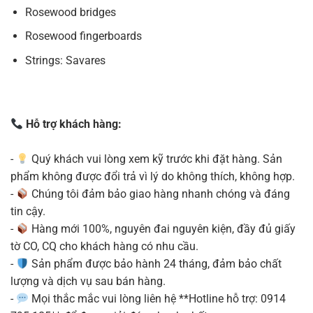
Rosewood bridges
Rosewood fingerboards
Strings: Savares
Hỗ trợ khách hàng:
-
Quý khách vui lòng xem kỹ trước khi đặt hàng. Sản
phẩm không được đổi trả vì lý do không thích, không hợp.
-
Chúng tôi đảm bảo giao hàng nhanh chóng và đáng
tin cậy.
-
Hàng mới 100%, nguyên đai nguyên kiện, đầy đủ giấy
tờ CO, CQ cho khách hàng có nhu cầu.
-
Sản phẩm được bảo hành 24 tháng, đảm bảo chất
lượng và dịch vụ sau bán hàng.
-
Mọi thắc mắc vui lòng liên hệ **Hotline hỗ trợ: 0914