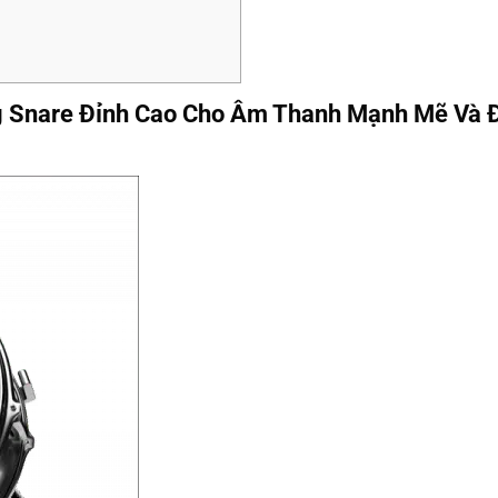
 Snare Đỉnh Cao Cho Âm Thanh Mạnh Mẽ Và 