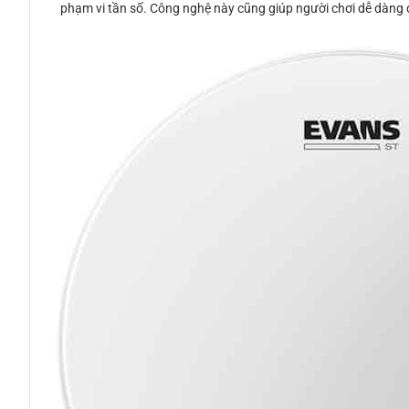
phạm vi tần số. Công nghệ này cũng giúp người chơi dễ dàng