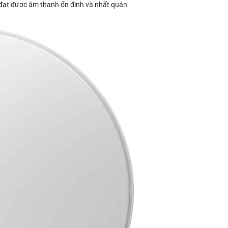
 đạt được âm thanh ổn định và nhất quán