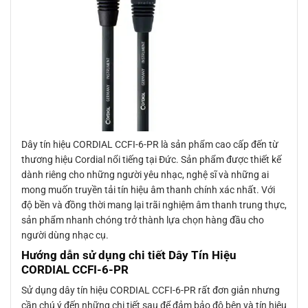
Dây tín hiệu CORDIAL CCFI-6-PR là sản phẩm cao cấp đến từ
thương hiệu Cordial nổi tiếng tại Đức. Sản phẩm được thiết kế
dành riêng cho những người yêu nhạc, nghệ sĩ và những ai
mong muốn truyền tải tín hiệu âm thanh chính xác nhất. Với
độ bền và đồng thời mang lại trãi nghiệm âm thanh trung thực,
sản phẩm nhanh chóng trở thành lựa chọn hàng đầu cho
người dùng nhạc cụ.
Hướng dẫn sử dụng chi tiết Dây Tín Hiệu
CORDIAL CCFI-6-PR
Sử dụng dây tín hiệu CORDIAL CCFI-6-PR rất đơn giản nhưng
cần chú ý đến những chi tiết sau để đảm bảo độ bên và tín hiệu