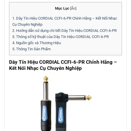
Mục Lục
[
Ẩn
]
1.
Dây Tín Hiệu CORDIAL CCFI-6-PR Chính Hãng – Kết Nối Nhạc
Cụ Chuyên Nghiệp
2.
Hướng dẫn sử dụng chi tiết Dây Tín Hiệu CORDIAL CCFI-6-PR
3.
Thông số kỹ thuật của Dây Tín Hiệu CORDIAL CCFI-6-PR
4.
Nguồn gốc và Thương Hiệu
5.
Thông Tin Sản Phẩm
Dây Tín Hiệu CORDIAL CCFI-6-PR Chính Hãng –
Kết Nối Nhạc Cụ Chuyên Nghiệp