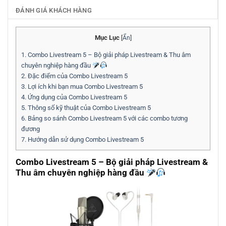
ĐÁNH GIÁ KHÁCH HÀNG
Mục Lục
[
Ẩn
]
1.
Combo Livestream 5 – Bộ giải pháp Livestream & Thu âm
chuyên nghiệp hàng đầu
2.
Đặc điểm của Combo Livestream 5
3.
Lợi ích khi bạn mua Combo Livestream 5
4.
Ứng dụng của Combo Livestream 5
5.
Thông số kỹ thuật của Combo Livestream 5
6.
Bảng so sánh Combo Livestream 5 với các combo tương
đương
7.
Hướng dẫn sử dụng Combo Livestream 5
Combo Livestream 5 – Bộ giải pháp Livestream &
Thu âm chuyên nghiệp hàng đầu