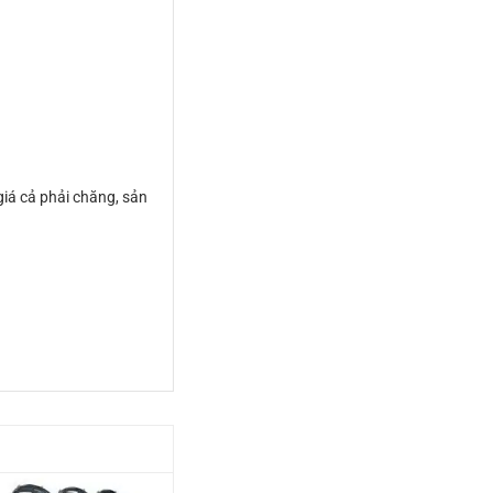
giá cả phải chăng, sản