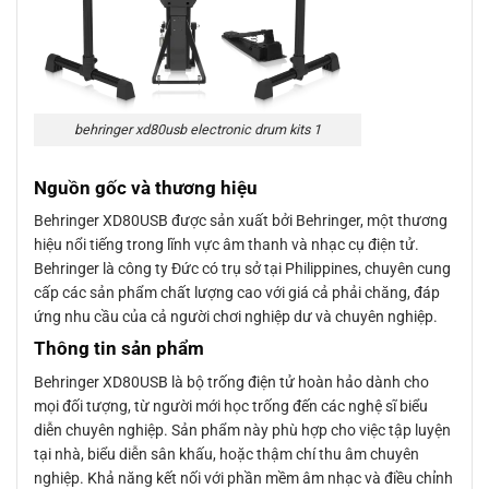
behringer xd80usb electronic drum kits 1
Nguồn gốc và thương hiệu
Behringer XD80USB được sản xuất bởi Behringer, một thương
hiệu nổi tiếng trong lĩnh vực âm thanh và nhạc cụ điện tử.
Behringer là công ty Đức có trụ sở tại Philippines, chuyên cung
cấp các sản phẩm chất lượng cao với giá cả phải chăng, đáp
ứng nhu cầu của cả người chơi nghiệp dư và chuyên nghiệp.
Thông tin sản phẩm
Behringer XD80USB là bộ trống điện tử hoàn hảo dành cho
mọi đối tượng, từ người mới học trống đến các nghệ sĩ biểu
diễn chuyên nghiệp. Sản phẩm này phù hợp cho việc tập luyện
tại nhà, biểu diễn sân khấu, hoặc thậm chí thu âm chuyên
nghiệp. Khả năng kết nối với phần mềm âm nhạc và điều chỉnh