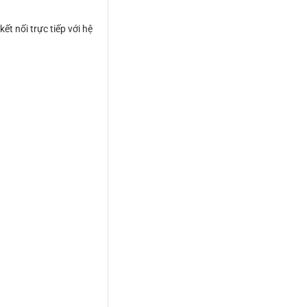
t nối trực tiếp với hệ