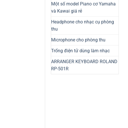
Một số model Piano cơ Yamaha
và Kawai giá rẻ
Headphone cho nhạc cụ phòng
thu
Microphone cho phòng thu
Trống điện tử dùng làm nhạc
ARRANGER KEYBOARD ROLAND
RP-501R