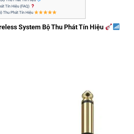
hát Tín Hiệu (FAQ)
ộ Thu Phát Tín Hiệu
ireless System Bộ Thu Phát Tín Hiệu