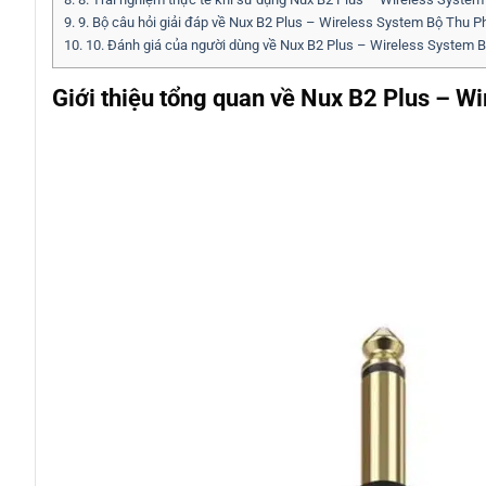
9.
9. Bộ câu hỏi giải đáp về Nux B2 Plus – Wireless System Bộ Thu P
10.
10. Đánh giá của người dùng về Nux B2 Plus – Wireless System B
Giới thiệu tổng quan về Nux B2 Plus – W