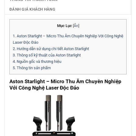
ĐÁNH GIÁ KHÁCH HÀNG
Mục Lục
[
Ẩn
]
1.
Aston Starlight – Micro Thu Âm Chuyên Nghiệp Với Công Nghệ
Laser Độc Đáo
2.
Hướng dẫn sử dụng chi tiết Aston Starlight
3.
Thông số kỹ thuật của Aston Starlight
4.
Nguồn gốc và thương hiệu
5.
Thông tin sản phẩm
Aston Starlight – Micro Thu Âm Chuyên Nghiệp
Với Công Nghệ Laser Độc Đáo