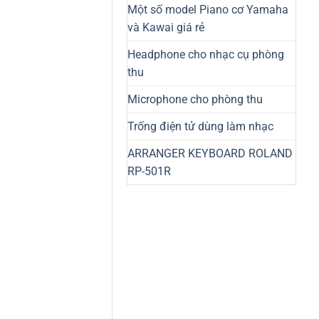
Một số model Piano cơ Yamaha
và Kawai giá rẻ
Headphone cho nhạc cụ phòng
thu
Microphone cho phòng thu
Trống điện tử dùng làm nhạc
ARRANGER KEYBOARD ROLAND
RP-501R