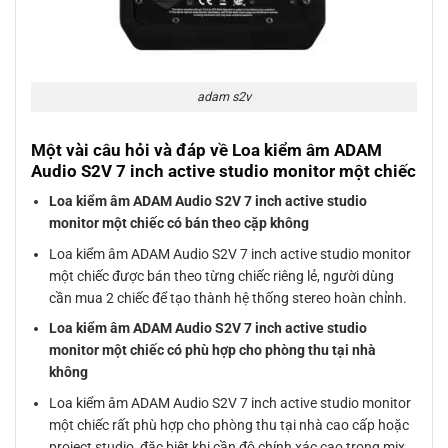
adam s2v
Một vài câu hỏi và đáp về Loa kiểm âm ADAM
Audio S2V 7 inch active studio monitor một chiếc
Loa kiểm âm ADAM Audio S2V 7 inch active studio
monitor một chiếc có bán theo cặp không
Loa kiểm âm ADAM Audio S2V 7 inch active studio monitor
một chiếc được bán theo từng chiếc riêng lẻ, người dùng
cần mua 2 chiếc để tạo thành hệ thống stereo hoàn chỉnh.
Loa kiểm âm ADAM Audio S2V 7 inch active studio
monitor một chiếc có phù hợp cho phòng thu tại nhà
không
Loa kiểm âm ADAM Audio S2V 7 inch active studio monitor
một chiếc rất phù hợp cho phòng thu tại nhà cao cấp hoặc
project studio, đặc biệt khi cần độ chính xác cao trong mix