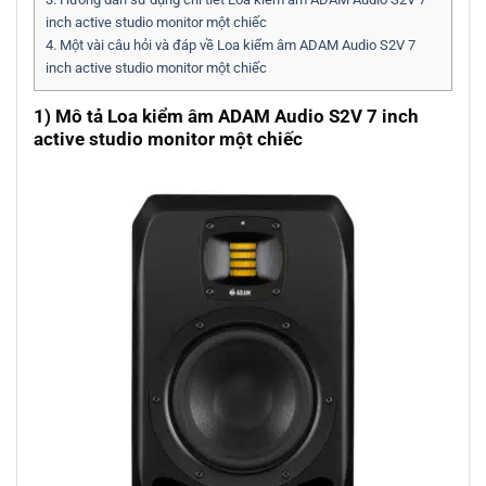
inch active studio monitor một chiếc
4.
Một vài câu hỏi và đáp về Loa kiểm âm ADAM Audio S2V 7
inch active studio monitor một chiếc
1) Mô tả Loa kiểm âm ADAM Audio S2V 7 inch
active studio monitor một chiếc