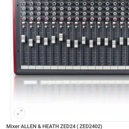
Mixer ALLEN & HEATH ZED24 ( ZED2402)