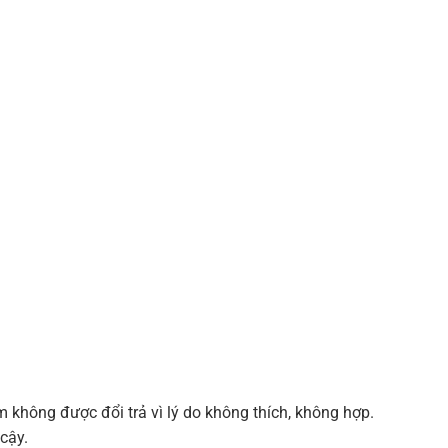
 không được đổi trả vì lý do không thích, không hợp.
cậy.