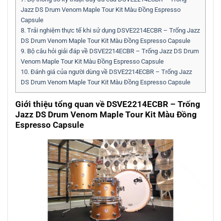
Jazz DS Drum Venom Maple Tour Kit Màu Đồng Espresso
Capsule
8.
Trải nghiệm thực tế khi sử dụng DSVE2214ECBR – Trống Jazz
DS Drum Venom Maple Tour Kit Màu Đồng Espresso Capsule
9.
Bộ câu hỏi giải đáp về DSVE2214ECBR – Trống Jazz DS Drum
Venom Maple Tour Kit Màu Đồng Espresso Capsule
10.
Đánh giá của người dùng về DSVE2214ECBR – Trống Jazz
DS Drum Venom Maple Tour Kit Màu Đồng Espresso Capsule
Giới thiệu tổng quan về
DSVE2214ECBR – Trống
Jazz DS Drum Venom Maple Tour Kit Màu Đồng
Espresso Capsule