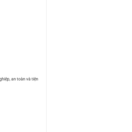
hiệp, an toàn và tiện