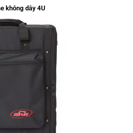
e không dây 4U