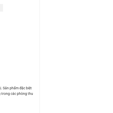
bị. Sản phẩm đặc biệt
ng trong các phòng thu